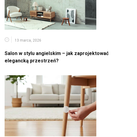
13 marca, 2026
Salon w stylu angielskim – jak zaprojektować
elegancką przestrzeń?