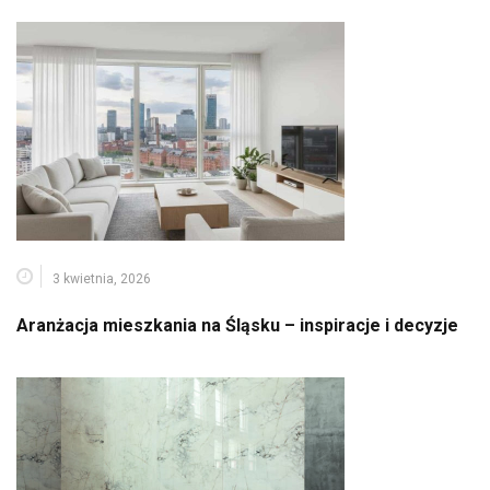
3 kwietnia, 2026
Aranżacja mieszkania na Śląsku – inspiracje i decyzje