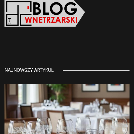
NAJNOWSZY ARTYKUŁ