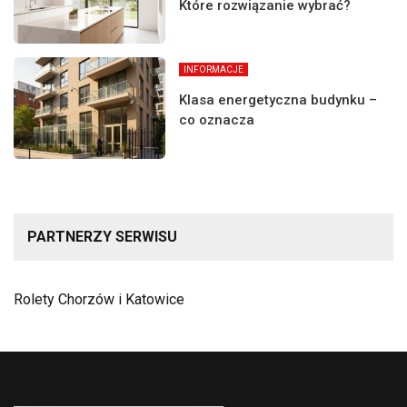
Które rozwiązanie wybrać?
INFORMACJE
Klasa energetyczna budynku –
co oznacza
PARTNERZY SERWISU
Rolety Chorzów i Katowice