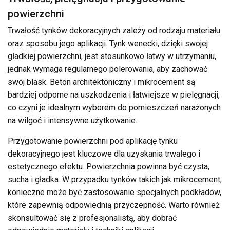
powierzchni
Trwałość tynków dekoracyjnych zależy od rodzaju materiału
oraz sposobu jego aplikacji. Tynk wenecki, dzięki swojej
gładkiej powierzchni, jest stosunkowo łatwy w utrzymaniu,
jednak wymaga regularnego polerowania, aby zachować
swój blask. Beton architektoniczny i mikrocement są
bardziej odporne na uszkodzenia i łatwiejsze w pielęgnacji,
co czyni je idealnym wyborem do pomieszczeń narażonych
na wilgoć i intensywne użytkowanie.
Przygotowanie powierzchni pod aplikację tynku
dekoracyjnego jest kluczowe dla uzyskania trwałego i
estetycznego efektu. Powierzchnia powinna być czysta,
sucha i gładka. W przypadku tynków takich jak mikrocement,
konieczne może być zastosowanie specjalnych podkładów,
które zapewnią odpowiednią przyczepność. Warto również
skonsultować się z profesjonalistą, aby dobrać