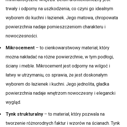
trwały i odporny na uszkodzenia, co czyni go idealnym
wyborem do kuchni i łazienek. Jego matowa, chropowata
powierzchnia nadaje pomieszczeniom charakteru i
nowoczesności.
Mikrocement
– to cienkowarstwowy materiał, który
można nakładać na różne powierzchnie, w tym podłogi,
ściany i meble. Mikrocement jest odporny na wilgoć i
łatwy w utrzymaniu, co sprawia, że jest doskonałym
wyborem do łazienek i kuchni. Jego jednolita, gładka
powierzchnia nadaje wnętrzom nowoczesny i elegancki
wygląd.
Tynk strukturalny
– to materiał, który pozwala na
tworzenie różnorodnych faktur i wzorów na ścianach. Tynk