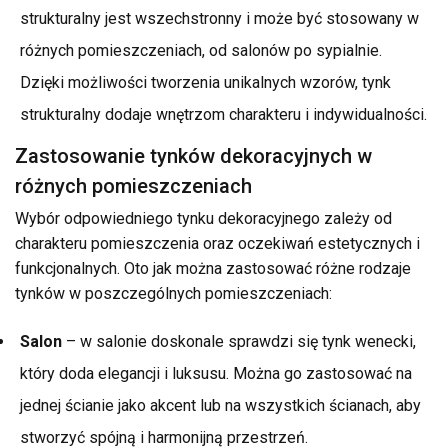
strukturalny jest wszechstronny i może być stosowany w
różnych pomieszczeniach, od salonów po sypialnie.
Dzięki możliwości tworzenia unikalnych wzorów, tynk
strukturalny dodaje wnętrzom charakteru i indywidualności.
Zastosowanie tynków dekoracyjnych w
różnych pomieszczeniach
Wybór odpowiedniego tynku dekoracyjnego zależy od
charakteru pomieszczenia oraz oczekiwań estetycznych i
funkcjonalnych. Oto jak można zastosować różne rodzaje
tynków w poszczególnych pomieszczeniach:
Salon
– w salonie doskonale sprawdzi się tynk wenecki,
który doda elegancji i luksusu. Można go zastosować na
jednej ścianie jako akcent lub na wszystkich ścianach, aby
stworzyć spójną i harmonijną przestrzeń.