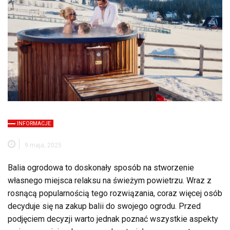
INFORMACJE
9 maja, 2025
Balia ogrodowa to doskonały sposób na stworzenie
własnego miejsca relaksu na świeżym powietrzu. Wraz z
rosnącą popularnością tego rozwiązania, coraz więcej osób
decyduje się na zakup balii do swojego ogrodu. Przed
podjęciem decyzji warto jednak poznać wszystkie aspekty