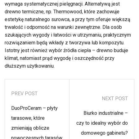
wymaga systematycznej pielęgnacji. Alternatywą jest
drewno termiczne, np. Thermowood, które zachowuje
estetykę naturalnego surowca, a przy tym oferuje większą
trwałość i odporność na warunki zewnętrzne. Dla osób
szukających wygody i łatwości w utrzymaniu, praktycznym
rozwiązaniem będą wkłady z tworzywa lub kompozytu.
Istotny jest również wybór źródła ciepła – drewno buduje
klimat, natomiast prąd wygodę i oszczędność przy
dłuższym użytkowaniu.
PREV POST
NEXT POST
DuoProCeram – płyty
Biurko industrialne –
tarasowe, które
czy to idealny wybór do
zmieniają oblicze
domowego gabinetu?
nowoczesnych tarasów