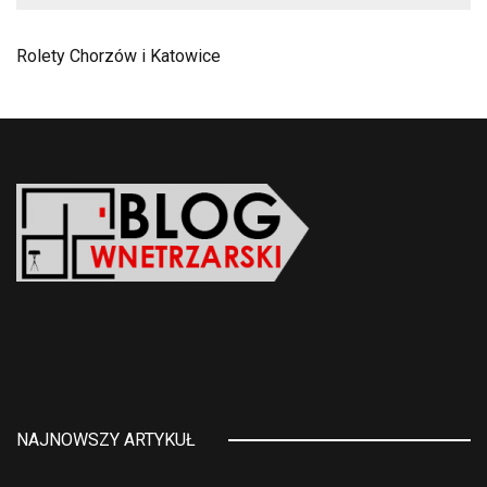
Rolety Chorzów i Katowice
NAJNOWSZY ARTYKUŁ