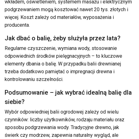
wkładem, oświetleniem, systemem masażu i elektrycznym
podgrzewaniem mogą kosztować nawet 20 tys. złotych i
więcej. Koszt zależy od materiałów, wyposażenia i
producenta.
Jak dbać o balię, żeby służyła przez lata?
Regularne czyszczenie, wymiana wody, stosowanie
odpowiednich środków pielęgnacyjnych – to kluczowe
elementy dbania o balię. W przypadku balii drewnianej
trzeba dodatkowo pamiętać o impregnacji drewna i
kontrolowaniu szczelności.
Podsumowanie – jak wybrać idealną balię dla
siebie?
Wybór odpowiedniej balii ogrodowej zależy od wielu
czynników: liczby użytkowników, rodzaju materiału oraz
sposobu podgrzewania wody. Tradycyjne drewno, jak
świerk czy modrzew, zapewnia naturalny wygląd, ale