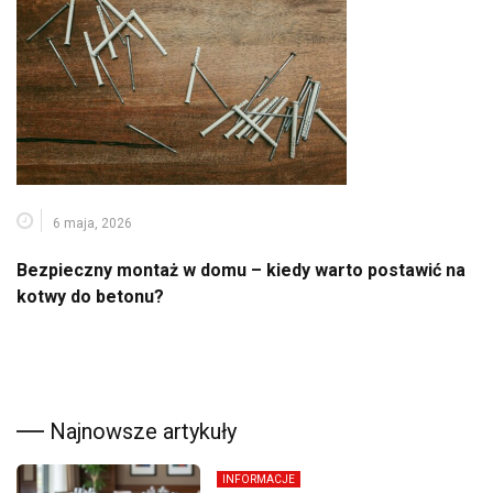
6 maja, 2026
Bezpieczny montaż w domu – kiedy warto postawić na
kotwy do betonu?
Najnowsze artykuły
INFORMACJE