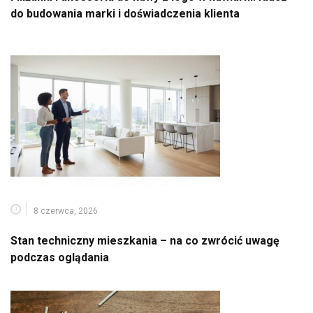
do budowania marki i doświadczenia klienta
8 czerwca, 2026
Stan techniczny mieszkania – na co zwrócić uwagę
podczas oglądania