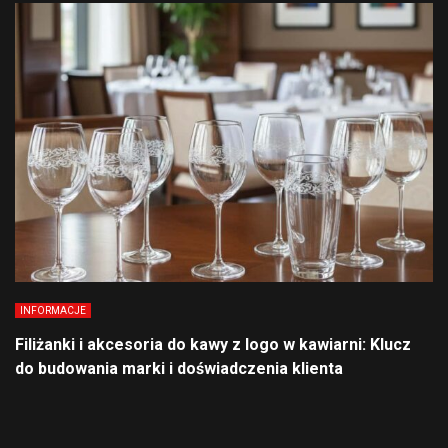
INFORMACJE
Filiżanki i akcesoria do kawy z logo w kawiarni: Klucz
do budowania marki i doświadczenia klienta