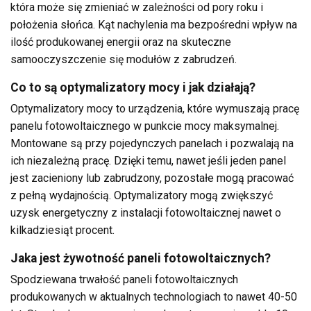
która może się zmieniać w zależności od pory roku i
położenia słońca. Kąt nachylenia ma bezpośredni wpływ na
ilość produkowanej energii oraz na skuteczne
samooczyszczenie się modułów z zabrudzeń.
Co to są optymalizatory mocy i jak działają?
Optymalizatory mocy to urządzenia, które wymuszają pracę
panelu fotowoltaicznego w punkcie mocy maksymalnej.
Montowane są przy pojedynczych panelach i pozwalają na
ich niezależną pracę. Dzięki temu, nawet jeśli jeden panel
jest zacieniony lub zabrudzony, pozostałe mogą pracować
z pełną wydajnością. Optymalizatory mogą zwiększyć
uzysk energetyczny z instalacji fotowoltaicznej nawet o
kilkadziesiąt procent.
Jaka jest żywotność paneli fotowoltaicznych?
Spodziewana trwałość paneli fotowoltaicznych
produkowanych w aktualnych technologiach to nawet 40-50