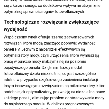
się z kurzu i śniegu, co dodatkowo wpływa na utrzymanie
optymalnej sprawności ogniw fotowoltaicznych.
Technologiczne rozwiązania zwiększające
wydajność
Współczesny rynek oferuje szereg zaawansowanych
rozwiązań, które mogą znacząco poprawić wydajność
paneli PV. Jednym z najbardziej efektywnych są
optymalizatory mocy, czyli urządzenia, które wymuszają
pracę w punkcie mocy maksymalnej na poziomie
pojedynczego panelu. Dzięki nim każdy moduł
fotowoltaiczny działa niezależnie, co jest szczególnie
istotne w przypadku częściowego zacienienia instalacji.
Innym innowacyjnym rozwiązaniem są mikroinwertery, które
podobnie jak optymalizatory, pozwalają na niezależną pracę
każdego panelu, eliminując problem dostosowywania mocy
do najsłabszego modułu. W obliczu prognozowanych