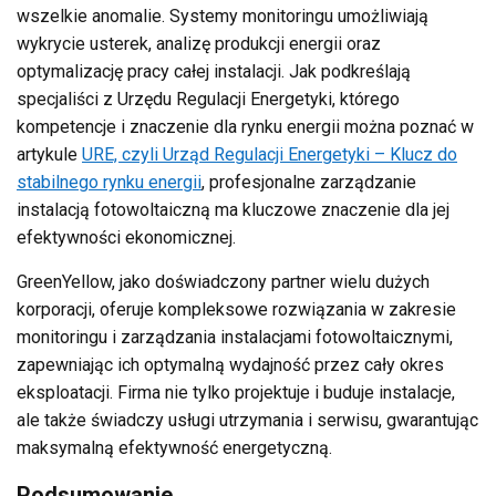
wszelkie anomalie. Systemy monitoringu umożliwiają
wykrycie usterek, analizę produkcji energii oraz
optymalizację pracy całej instalacji. Jak podkreślają
specjaliści z Urzędu Regulacji Energetyki, którego
kompetencje i znaczenie dla rynku energii można poznać w
artykule
URE, czyli Urząd Regulacji Energetyki – Klucz do
stabilnego rynku energii
, profesjonalne zarządzanie
instalacją fotowoltaiczną ma kluczowe znaczenie dla jej
efektywności ekonomicznej.
GreenYellow, jako doświadczony partner wielu dużych
korporacji, oferuje kompleksowe rozwiązania w zakresie
monitoringu i zarządzania instalacjami fotowoltaicznymi,
zapewniając ich optymalną wydajność przez cały okres
eksploatacji. Firma nie tylko projektuje i buduje instalacje,
ale także świadczy usługi utrzymania i serwisu, gwarantując
maksymalną efektywność energetyczną.
Podsumowanie