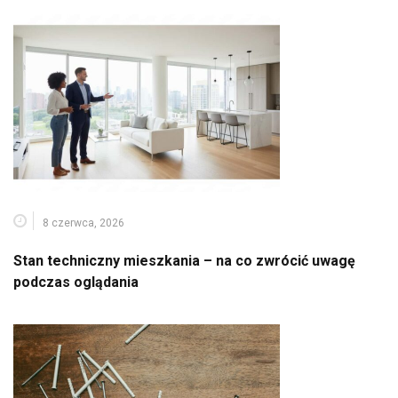
8 czerwca, 2026
Stan techniczny mieszkania – na co zwrócić uwagę
podczas oglądania