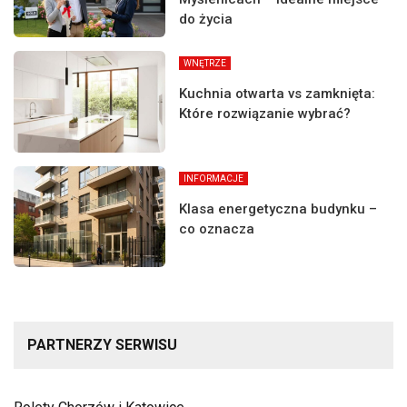
do życia
WNĘTRZE
Kuchnia otwarta vs zamknięta:
Które rozwiązanie wybrać?
INFORMACJE
Klasa energetyczna budynku –
co oznacza
PARTNERZY SERWISU