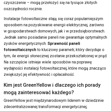
czyszczenie – mogą przełożyć się na tysiące złotych
oszczędności rocznie.
Instalacje fotowoltaiczne stają się coraz popularniejszym
sposobem na pozyskiwanie energii elektrycznej, zarówno
w gospodarstwach domowych, jak i w przedsiębiorstwach.
Jednak samo posiadanie paneli nie gwarantuje optymalnych
zysków energetycznych.
Sprawność paneli
fotowoltaicznych
to kluczowy parametr, który decyduje o
tym, ile energii słonecznej zostanie przekształconej w prąd.
Na szczęście istnieje wiele sposobów na poprawę
wydajności instalacji fotowoltaicznej, które mogą znacząco
zwiększyć jej efektywność i opłacalność.
Kim jest GreenYellow i dlaczego ich porady
mogą zainteresować każdego?
GreenYellow jest międzynarodowym liderem w dziedzinie
zdecentralizowanej transformacji energetycznej,