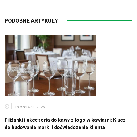
PODOBNE ARTYKUŁY
18 czerwca, 2026
Filiżanki i akcesoria do kawy z logo w kawiarni: Klucz
do budowania marki i doświadczenia klienta