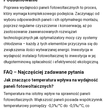
Poprawa wydajności paneli fotowoltaicznych to proces,
który wymaga kompleksowego podejścia. Zaczynając od
wyboru odpowiednich paneli i ich optymalnego montażu,
poprzez regularne czyszczenie i konserwację, aż po
zastosowanie zaawansowanych rozwiązań
technologicznych jak optymalizatory mocy czy systemy
chłodzenia – każdy z tych elementów przyczynia się do
zwiększenia ilości wytwarzanej energii. Inwestycja w
wydajność instalacji fotowoltaicznej to inwestycja w jej
długoterminową opłacalność i efektywność ekologiczną.
FAQ – Najczęściej zadawane pytania
Jak znacząco temperatura wpływa na wydajność
paneli fotowoltaicznych?
Temperatura ma istotny wpływ na sprawność paneli
fotowoltaicznych. Większość paneli posiada współczynnik
temperaturowy pomiędzy -0,3%/°C do -0,5%/°C, co