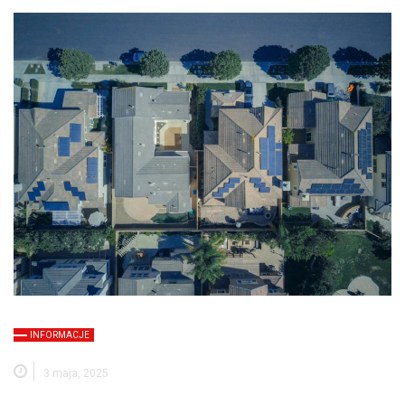
INFORMACJE
3 maja, 2025