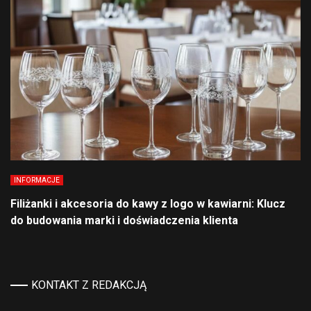
INFORMACJE
Filiżanki i akcesoria do kawy z logo w kawiarni: Klucz
do budowania marki i doświadczenia klienta
KONTAKT Z REDAKCJĄ