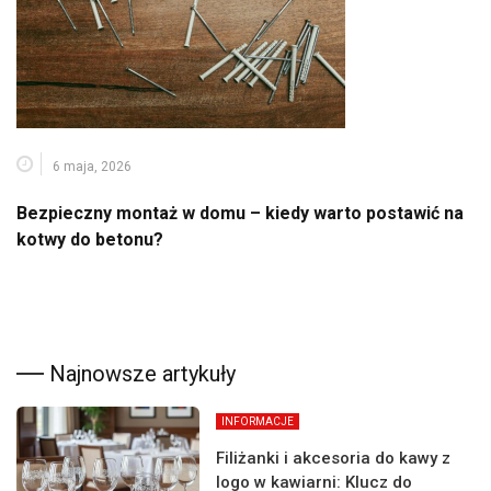
6 maja, 2026
Bezpieczny montaż w domu – kiedy warto postawić na
kotwy do betonu?
Najnowsze artykuły
INFORMACJE
Filiżanki i akcesoria do kawy z
logo w kawiarni: Klucz do