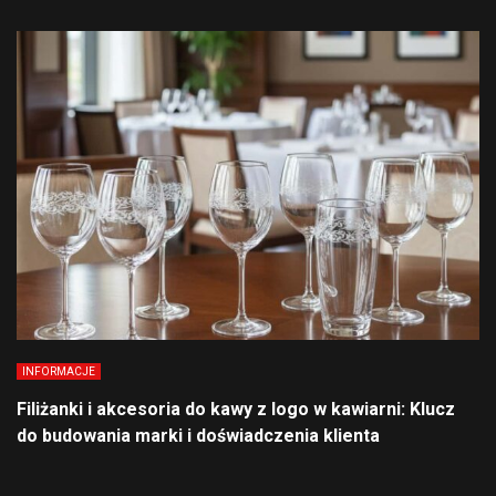
INFORMACJE
Filiżanki i akcesoria do kawy z logo w kawiarni: Klucz
do budowania marki i doświadczenia klienta