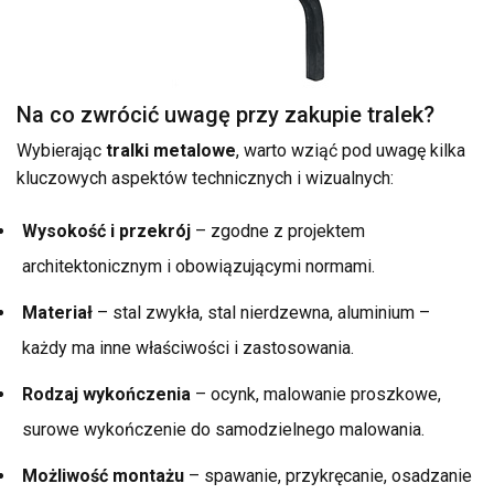
Na co zwrócić uwagę przy zakupie tralek?
Wybierając
tralki metalowe
, warto wziąć pod uwagę kilka
kluczowych aspektów technicznych i wizualnych:
Wysokość i przekrój
– zgodne z projektem
architektonicznym i obowiązującymi normami.
Materiał
– stal zwykła, stal nierdzewna, aluminium –
każdy ma inne właściwości i zastosowania.
Rodzaj wykończenia
– ocynk, malowanie proszkowe,
surowe wykończenie do samodzielnego malowania.
Możliwość montażu
– spawanie, przykręcanie, osadzanie