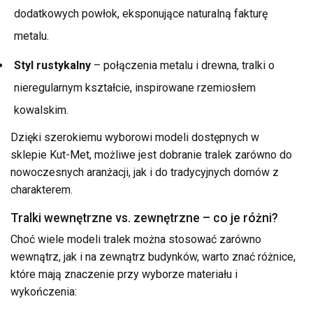
dodatkowych powłok, eksponujące naturalną fakturę
metalu.
Styl rustykalny
– połączenia metalu i drewna, tralki o
nieregularnym kształcie, inspirowane rzemiosłem
kowalskim.
Dzięki szerokiemu wyborowi modeli dostępnych w
sklepie Kut-Met, możliwe jest dobranie tralek zarówno do
nowoczesnych aranżacji, jak i do tradycyjnych domów z
charakterem.
Tralki wewnętrzne vs. zewnętrzne – co je różni?
Choć wiele modeli tralek można stosować zarówno
wewnątrz, jak i na zewnątrz budynków, warto znać różnice,
które mają znaczenie przy wyborze materiału i
wykończenia: