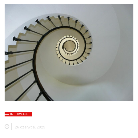
INFORMACJE
26 czerwca, 2025