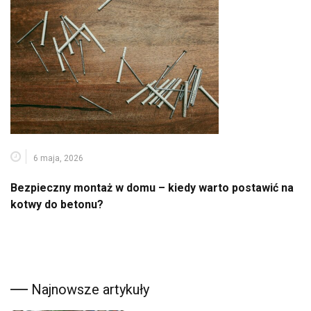
6 maja, 2026
Bezpieczny montaż w domu – kiedy warto postawić na
kotwy do betonu?
Najnowsze artykuły