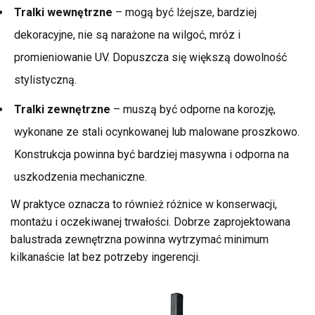
Tralki wewnętrzne
– mogą być lżejsze, bardziej
dekoracyjne, nie są narażone na wilgoć, mróz i
promieniowanie UV. Dopuszcza się większą dowolność
stylistyczną.
Tralki zewnętrzne
– muszą być odporne na korozję,
wykonane ze stali ocynkowanej lub malowane proszkowo.
Konstrukcja powinna być bardziej masywna i odporna na
uszkodzenia mechaniczne.
W praktyce oznacza to również różnice w konserwacji,
montażu i oczekiwanej trwałości. Dobrze zaprojektowana
balustrada zewnętrzna powinna wytrzymać minimum
kilkanaście lat bez potrzeby ingerencji.