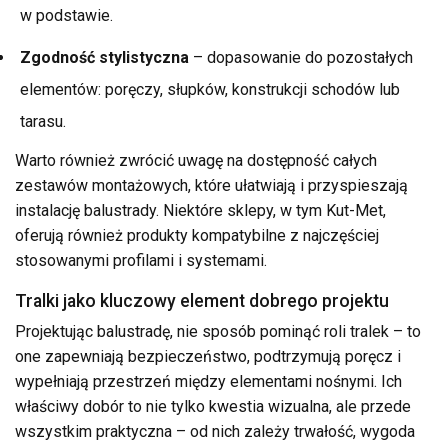
w podstawie.
Zgodność stylistyczna
– dopasowanie do pozostałych
elementów: poręczy, słupków, konstrukcji schodów lub
tarasu.
Warto również zwrócić uwagę na dostępność całych
zestawów montażowych, które ułatwiają i przyspieszają
instalację balustrady. Niektóre sklepy, w tym Kut-Met,
oferują również produkty kompatybilne z najczęściej
stosowanymi profilami i systemami.
Tralki jako kluczowy element dobrego projektu
Projektując balustradę, nie sposób pominąć roli tralek – to
one zapewniają bezpieczeństwo, podtrzymują poręcz i
wypełniają przestrzeń między elementami nośnymi. Ich
właściwy dobór to nie tylko kwestia wizualna, ale przede
wszystkim praktyczna – od nich zależy trwałość, wygoda