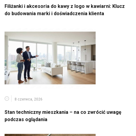
Filiżanki i akcesoria do kawy z logo w kawiarni: Klucz
do budowania marki i doświadczenia klienta
8 czerwca, 2026
Stan techniczny mieszkania – na co zwrócić uwagę
podczas oglądania