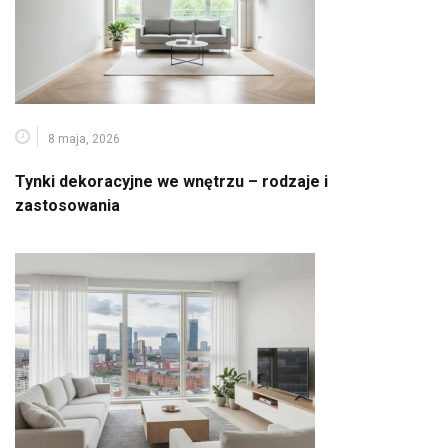
8 maja, 2026
Tynki dekoracyjne we wnętrzu – rodzaje i
zastosowania