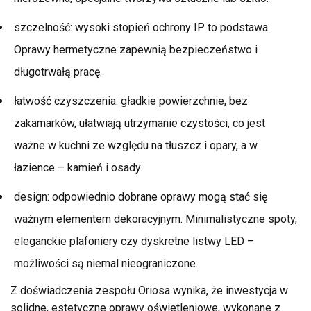
szczelność: wysoki stopień ochrony IP to podstawa.
Oprawy hermetyczne zapewnią bezpieczeństwo i
długotrwałą pracę.
łatwość czyszczenia: gładkie powierzchnie, bez
zakamarków, ułatwiają utrzymanie czystości, co jest
ważne w kuchni ze względu na tłuszcz i opary, a w
łazience – kamień i osady.
design: odpowiednio dobrane oprawy mogą stać się
ważnym elementem dekoracyjnym. Minimalistyczne spoty,
eleganckie plafoniery czy dyskretne listwy LED –
możliwości są niemal nieograniczone.
Z doświadczenia zespołu Oriosa wynika, że inwestycja w
solidne, estetyczne oprawy oświetleniowe, wykonane z