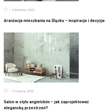
3 kwietnia, 2026
Aranżacja mieszkania na Śląsku – inspiracje i decyzje
13 marca, 2026
Salon w stylu angielskim – jak zaprojektować
elegancką przestrzeń?