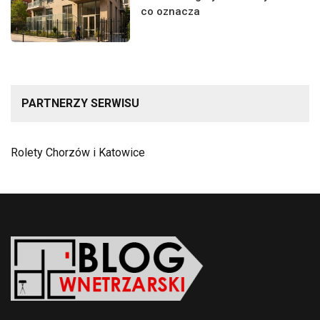
co oznacza
PARTNERZY SERWISU
Rolety Chorzów i Katowice