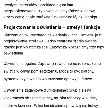
trwałych materiałów, przekłada się na lata
bezproblemowego użytkowania i satysfakcję klientów,
którzy cenią sobie zarówno funkcjonalność, jak i design.
Projektowanie oświetlenia – strefy i funkcje
Kluczem do skutecznego oświetlenia kuchni i łazienki jest
projektowanie strefowe. Jedno centralne źródło światła
rzadko jest wystarczające. Zazwyczaj wyróżniamy trzy typy
oświetlenia:
Oświetlenie ogólne: Zapewnia równomierne rozproszenie
światła w całym pomieszczeniu. Mogą to być plafony,
systemy szynowe lub wpuszczane oprawy sufitowe.
Oświetlenie zadaniowe (funkcjonalne): Skupia się na
konkretnych obszarach pracy, np. blat roboczy w kuchni,
lustro w łazience. W kuchni idealnie sprawdzą się listwy