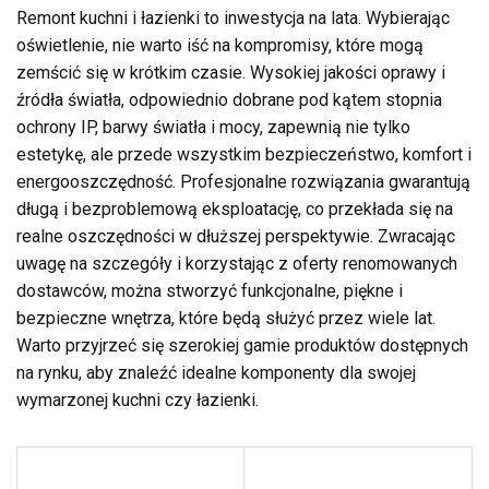
Remont kuchni i łazienki to inwestycja na lata. Wybierając
oświetlenie, nie warto iść na kompromisy, które mogą
zemścić się w krótkim czasie. Wysokiej jakości oprawy i
źródła światła, odpowiednio dobrane pod kątem stopnia
ochrony IP, barwy światła i mocy, zapewnią nie tylko
estetykę, ale przede wszystkim bezpieczeństwo, komfort i
energooszczędność. Profesjonalne rozwiązania gwarantują
długą i bezproblemową eksploatację, co przekłada się na
realne oszczędności w dłuższej perspektywie. Zwracając
uwagę na szczegóły i korzystając z oferty renomowanych
dostawców, można stworzyć funkcjonalne, piękne i
bezpieczne wnętrza, które będą służyć przez wiele lat.
Warto przyjrzeć się szerokiej gamie produktów dostępnych
na rynku, aby znaleźć idealne komponenty dla swojej
wymarzonej kuchni czy łazienki.