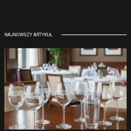
NAJNOWSZY ARTYKUŁ