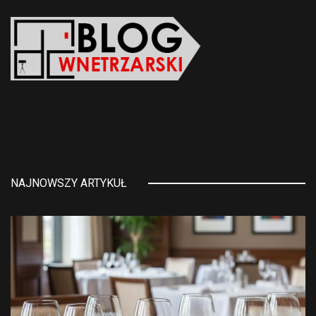
NAJNOWSZY ARTYKUŁ