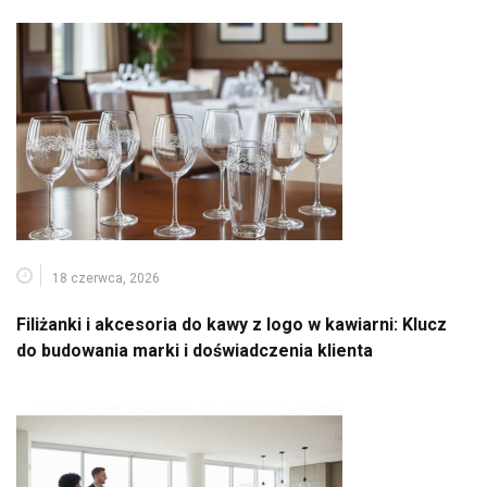
18 czerwca, 2026
Filiżanki i akcesoria do kawy z logo w kawiarni: Klucz
do budowania marki i doświadczenia klienta