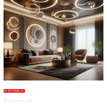
INFORMACJE
12 lutego, 2024