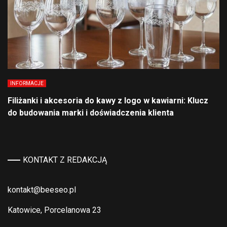
INFORMACJE
Filiżanki i akcesoria do kawy z logo w kawiarni: Klucz
do budowania marki i doświadczenia klienta
KONTAKT Z REDAKCJĄ
kontakt@beeseo.pl
Katowice, Porcelanowa 23