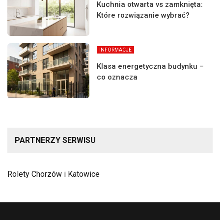
Kuchnia otwarta vs zamknięta:
Które rozwiązanie wybrać?
INFORMACJE
Klasa energetyczna budynku –
co oznacza
PARTNERZY SERWISU
Rolety Chorzów i Katowice