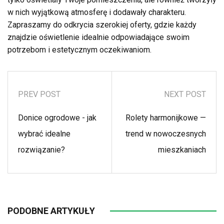
w nich wyjątkową atmosferę i dodawały charakteru.
Zapraszamy do odkrycia szerokiej oferty, gdzie każdy
znajdzie oświetlenie idealnie odpowiadające swoim
potrzebom i estetycznym oczekiwaniom.
PREV POST
NEXT POST
Donice ogrodowe - jak
Rolety harmonijkowe —
wybrać idealne
trend w nowoczesnych
rozwiązanie?
mieszkaniach
PODOBNE ARTYKUŁY