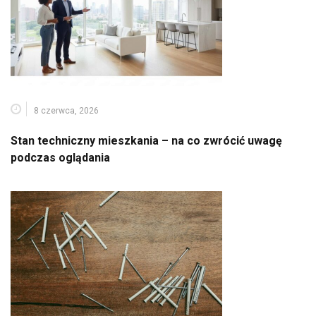
8 czerwca, 2026
Stan techniczny mieszkania – na co zwrócić uwagę
podczas oglądania