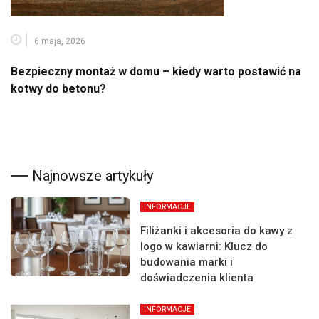
6 maja, 2026
Bezpieczny montaż w domu – kiedy warto postawić na
kotwy do betonu?
Najnowsze artykuły
INFORMACJE
Filiżanki i akcesoria do kawy z
logo w kawiarni: Klucz do
budowania marki i
doświadczenia klienta
INFORMACJE