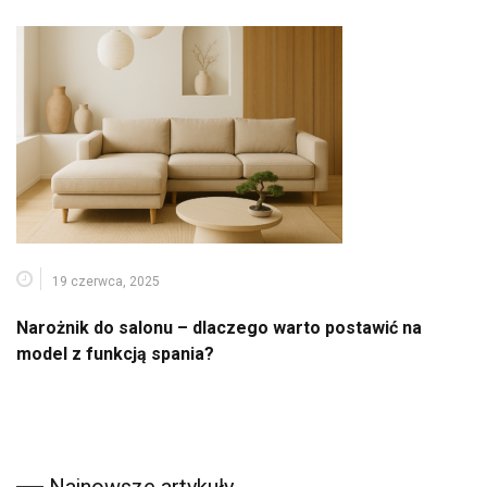
19 czerwca, 2025
Narożnik do salonu – dlaczego warto postawić na
model z funkcją spania?