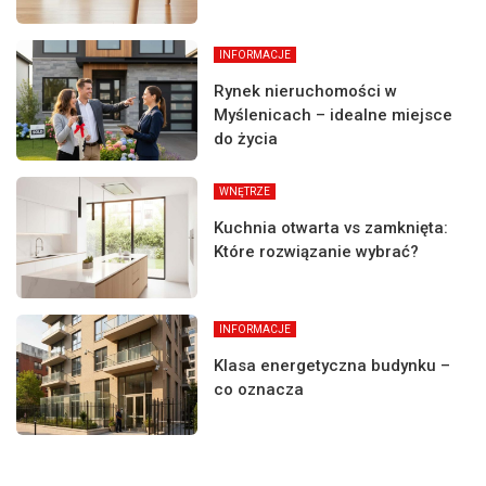
INFORMACJE
Rynek nieruchomości w
Myślenicach – idealne miejsce
do życia
WNĘTRZE
Kuchnia otwarta vs zamknięta:
Które rozwiązanie wybrać?
INFORMACJE
Klasa energetyczna budynku –
co oznacza