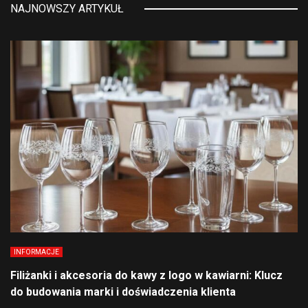
NAJNOWSZY ARTYKUŁ
INFORMACJE
Filiżanki i akcesoria do kawy z logo w kawiarni: Klucz
do budowania marki i doświadczenia klienta