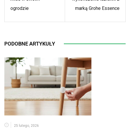
ogrodzie
marką Grohe Essence
PODOBNE ARTYKUŁY
25 lutego, 2026