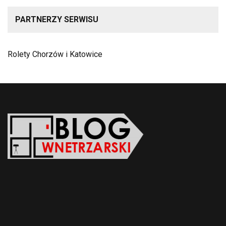
PARTNERZY SERWISU
Rolety Chorzów i Katowice