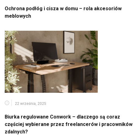
Ochrona podłóg i cisza w domu – rola akcesoriów
meblowych
22 września, 2025
Biurka regulowane Conwork – dlaczego są coraz
częściej wybierane przez freelancerów i pracowników
zdalnych?