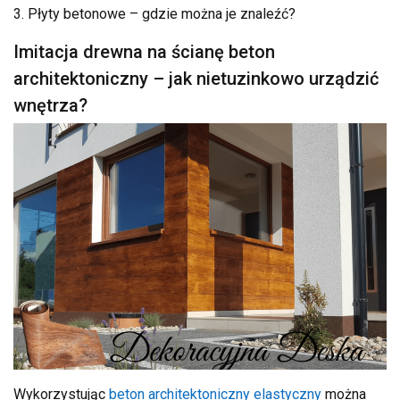
3. Płyty betonowe – gdzie można je znaleźć?
Imitacja drewna na ścianę beton
architektoniczny – jak nietuzinkowo urządzić
wnętrza?
Wykorzystując
beton architektoniczny elastyczny
można