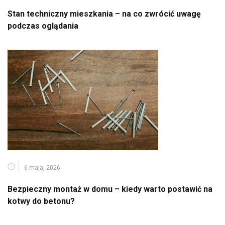
Stan techniczny mieszkania – na co zwrócić uwagę
podczas oglądania
6 maja, 2026
Bezpieczny montaż w domu – kiedy warto postawić na
kotwy do betonu?