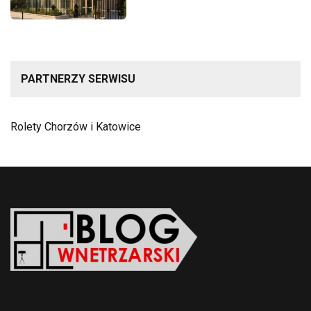
PARTNERZY SERWISU
Rolety Chorzów i Katowice