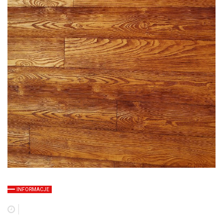
INFORMACJE