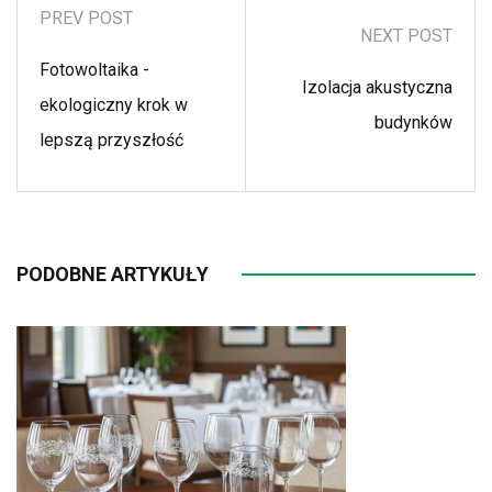
PREV POST
NEXT POST
Fotowoltaika -
Izolacja akustyczna
ekologiczny krok w
budynków
lepszą przyszłość
PODOBNE ARTYKUŁY