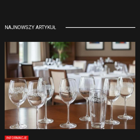
NAJNOWSZY ARTYKUŁ
INFORMACJE