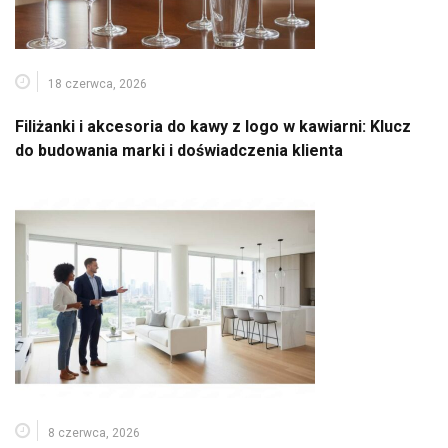
18 czerwca, 2026
Filiżanki i akcesoria do kawy z logo w kawiarni: Klucz
do budowania marki i doświadczenia klienta
8 czerwca, 2026