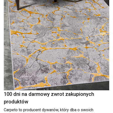
100 dni na darmowy zwrot zakupionych
produktów
Carpeto to producent dywanów, który dba o swoich