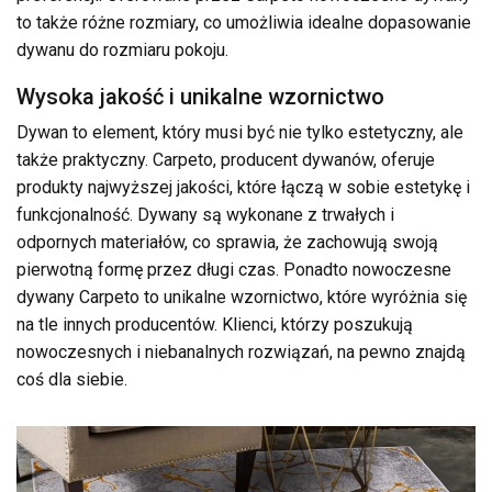
to także różne rozmiary, co umożliwia idealne dopasowanie
dywanu do rozmiaru pokoju.
Wysoka jakość i unikalne wzornictwo
Dywan to element, który musi być nie tylko estetyczny, ale
także praktyczny. Carpeto, producent dywanów, oferuje
produkty najwyższej jakości, które łączą w sobie estetykę i
funkcjonalność. Dywany są wykonane z trwałych i
odpornych materiałów, co sprawia, że zachowują swoją
pierwotną formę przez długi czas. Ponadto nowoczesne
dywany Carpeto to unikalne wzornictwo, które wyróżnia się
na tle innych producentów. Klienci, którzy poszukują
nowoczesnych i niebanalnych rozwiązań, na pewno znajdą
coś dla siebie.