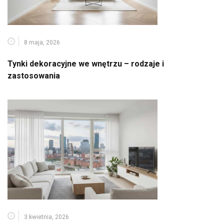
8 maja, 2026
Tynki dekoracyjne we wnętrzu – rodzaje i
zastosowania
3 kwietnia, 2026