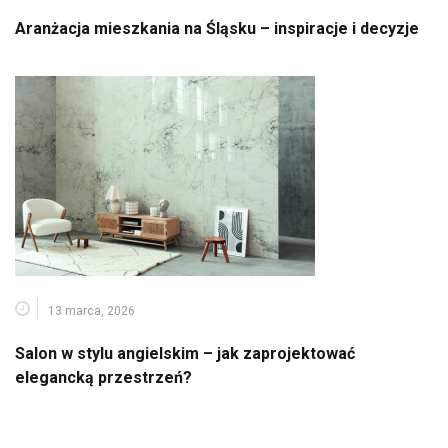
Aranżacja mieszkania na Śląsku – inspiracje i decyzje
13 marca, 2026
Salon w stylu angielskim – jak zaprojektować
elegancką przestrzeń?