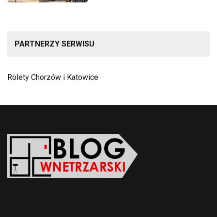
PARTNERZY SERWISU
Rolety Chorzów i Katowice