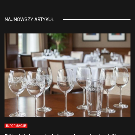
NAJNOWSZY ARTYKUŁ
INFORMACJE