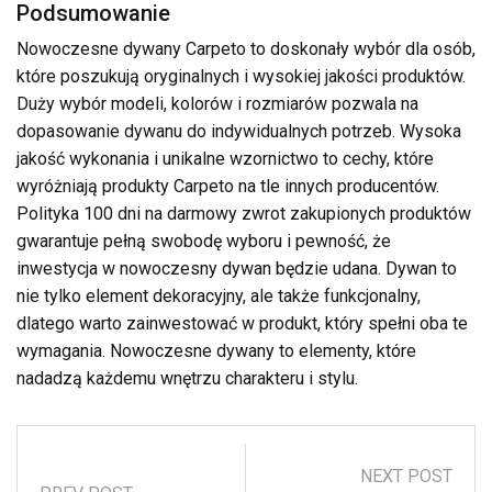
Podsumowanie
Nowoczesne dywany Carpeto to doskonały wybór dla osób,
które poszukują oryginalnych i wysokiej jakości produktów.
Duży wybór modeli, kolorów i rozmiarów pozwala na
dopasowanie dywanu do indywidualnych potrzeb. Wysoka
jakość wykonania i unikalne wzornictwo to cechy, które
wyróżniają produkty Carpeto na tle innych producentów.
Polityka 100 dni na darmowy zwrot zakupionych produktów
gwarantuje pełną swobodę wyboru i pewność, że
inwestycja w nowoczesny dywan będzie udana. Dywan to
nie tylko element dekoracyjny, ale także funkcjonalny,
dlatego warto zainwestować w produkt, który spełni oba te
wymagania. Nowoczesne dywany to elementy, które
nadadzą każdemu wnętrzu charakteru i stylu.
NEXT POST