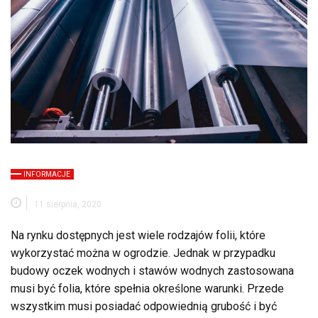
INFORMACJE
11 sierpnia, 2020
Na rynku dostępnych jest wiele rodzajów folii, które
wykorzystać można w ogrodzie. Jednak w przypadku
budowy oczek wodnych i stawów wodnych zastosowana
musi być folia, które spełnia określone warunki. Przede
wszystkim musi posiadać odpowiednią grubość i być