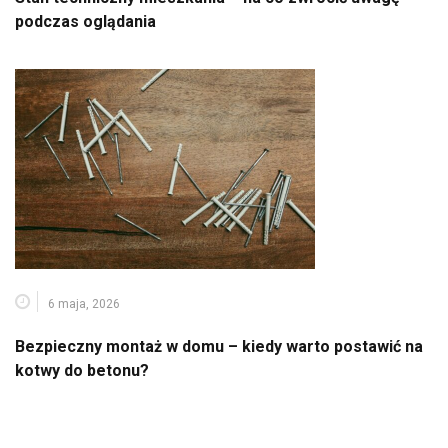
podczas oglądania
6 maja, 2026
Bezpieczny montaż w domu – kiedy warto postawić na
kotwy do betonu?