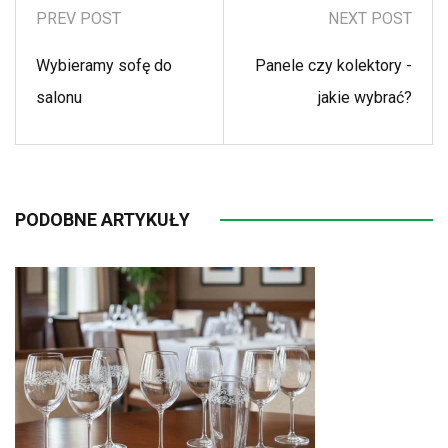
PREV POST
NEXT POST
Wybieramy sofę do
Panele czy kolektory -
salonu
jakie wybrać?
PODOBNE ARTYKUŁY