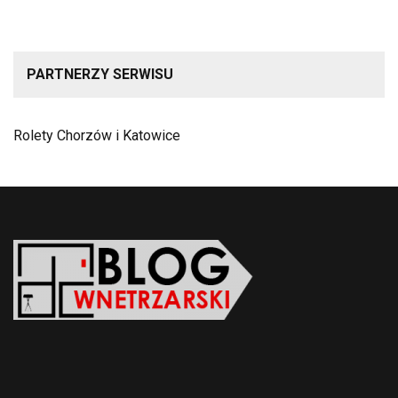
PARTNERZY SERWISU
Rolety Chorzów i Katowice