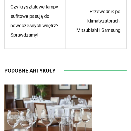
Czy kryształowe lampy
Przewodnik po
sufitowe pasują do
klimatyzatorach:
nowoczesnych wnętrz?
Mitsubishi i Samsung
Sprawdzamy!
PODOBNE ARTYKUŁY