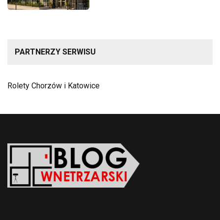
PARTNERZY SERWISU
Rolety Chorzów i Katowice