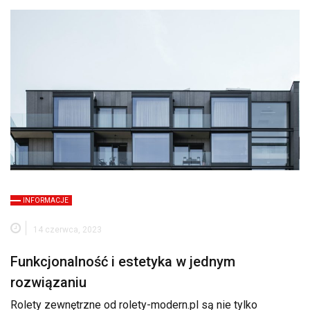
INFORMACJE
14 czerwca, 2023
Funkcjonalność i estetyka w jednym
rozwiązaniu
Rolety zewnętrzne od rolety-modern.pl są nie tylko