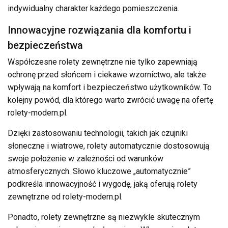
indywidualny charakter każdego pomieszczenia.
Innowacyjne rozwiązania dla komfortu i
bezpieczeństwa
Współczesne rolety zewnętrzne nie tylko zapewniają
ochronę przed słońcem i ciekawe wzornictwo, ale także
wpływają na komfort i bezpieczeństwo użytkowników. To
kolejny powód, dla którego warto zwrócić uwagę na ofertę
rolety-modern.pl.
Dzięki zastosowaniu technologii, takich jak czujniki
słoneczne i wiatrowe, rolety automatycznie dostosowują
swoje położenie w zależności od warunków
atmosferycznych. Słowo kluczowe „automatycznie”
podkreśla innowacyjność i wygodę, jaką oferują rolety
zewnętrzne od rolety-modern.pl.
Ponadto, rolety zewnętrzne są niezwykle skutecznym