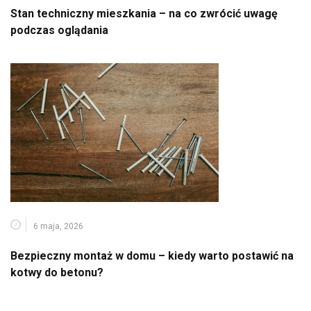
Stan techniczny mieszkania – na co zwrócić uwagę
podczas oglądania
6 maja, 2026
Bezpieczny montaż w domu – kiedy warto postawić na
kotwy do betonu?