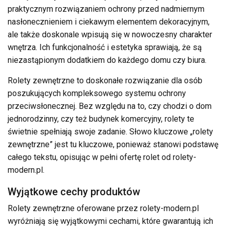
praktycznym rozwiązaniem ochrony przed nadmiernym
nasłonecznieniem i ciekawym elementem dekoracyjnym,
ale także doskonale wpisują się w nowoczesny charakter
wnętrza. Ich funkcjonalność i estetyka sprawiają, że są
niezastąpionym dodatkiem do każdego domu czy biura.
Rolety zewnętrzne to doskonałe rozwiązanie dla osób
poszukujących kompleksowego systemu ochrony
przeciwsłonecznej. Bez względu na to, czy chodzi o dom
jednorodzinny, czy też budynek komercyjny, rolety te
świetnie spełniają swoje zadanie. Słowo kluczowe „rolety
zewnętrzne” jest tu kluczowe, ponieważ stanowi podstawę
całego tekstu, opisując w pełni ofertę rolet od rolety-
modern.pl.
Wyjątkowe cechy produktów
Rolety zewnętrzne oferowane przez rolety-modern.pl
wyróżniają się wyjątkowymi cechami, które gwarantują ich