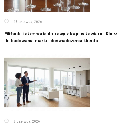
18 czerwca, 2026
Filiżanki i akcesoria do kawy z logo w kawiarni: Klucz
do budowania marki i doświadczenia klienta
8 czerwca, 2026