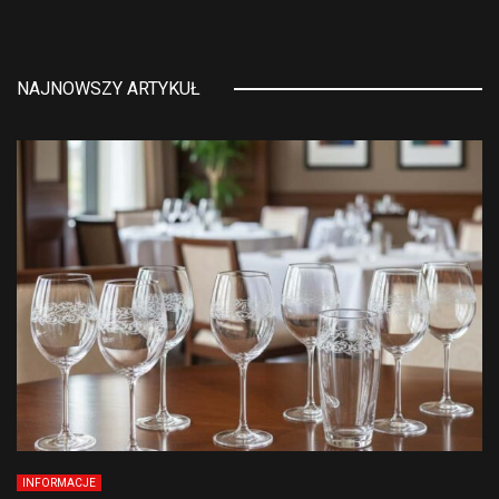
NAJNOWSZY ARTYKUŁ
INFORMACJE