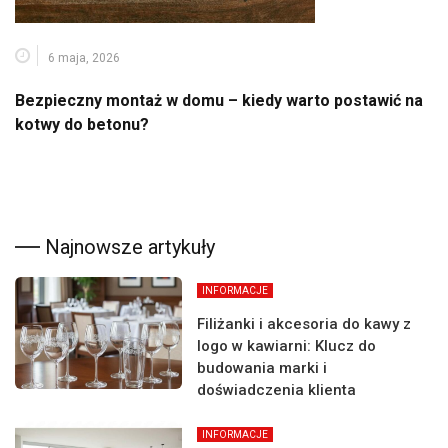
6 maja, 2026
Bezpieczny montaż w domu – kiedy warto postawić na
kotwy do betonu?
Najnowsze artykuły
INFORMACJE
Filiżanki i akcesoria do kawy z
logo w kawiarni: Klucz do
budowania marki i
doświadczenia klienta
INFORMACJE