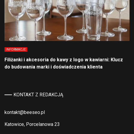
INFORMACJE
Filiżanki i akcesoria do kawy z logo w kawiarni: Klucz
do budowania marki i doświadczenia klienta
KONTAKT Z REDAKCJĄ
kontakt@beeseo.pl
Katowice, Porcelanowa 23