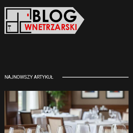
NAJNOWSZY ARTYKUŁ