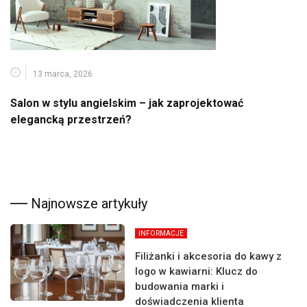
13 marca, 2026
Salon w stylu angielskim – jak zaprojektować
elegancką przestrzeń?
Najnowsze artykuły
INFORMACJE
Filiżanki i akcesoria do kawy z
logo w kawiarni: Klucz do
budowania marki i
doświadczenia klienta