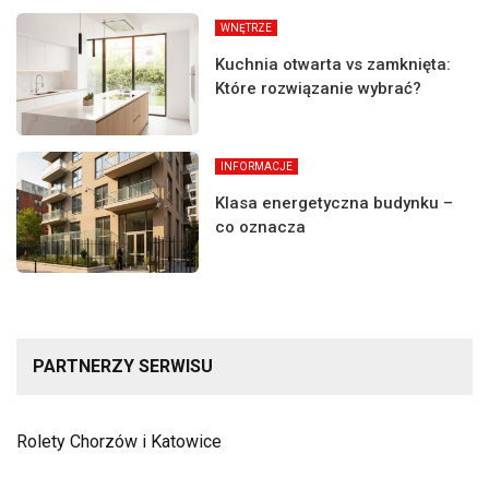
WNĘTRZE
Kuchnia otwarta vs zamknięta:
Które rozwiązanie wybrać?
INFORMACJE
Klasa energetyczna budynku –
co oznacza
PARTNERZY SERWISU
Rolety Chorzów i Katowice