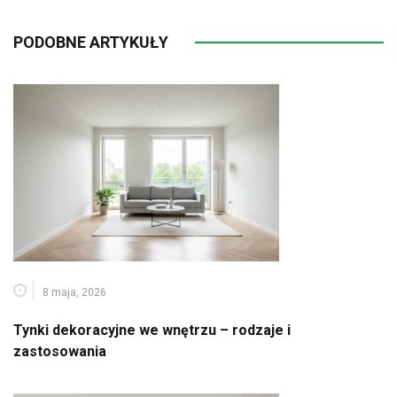
PODOBNE ARTYKUŁY
8 maja, 2026
Tynki dekoracyjne we wnętrzu – rodzaje i
zastosowania