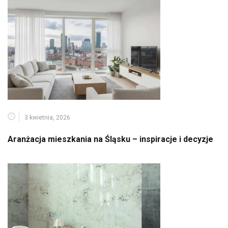
3 kwietnia, 2026
Aranżacja mieszkania na Śląsku – inspiracje i decyzje