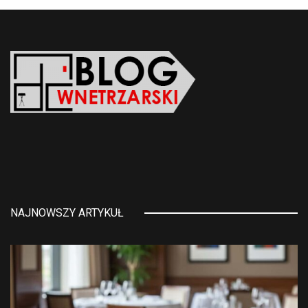
NAJNOWSZY ARTYKUŁ