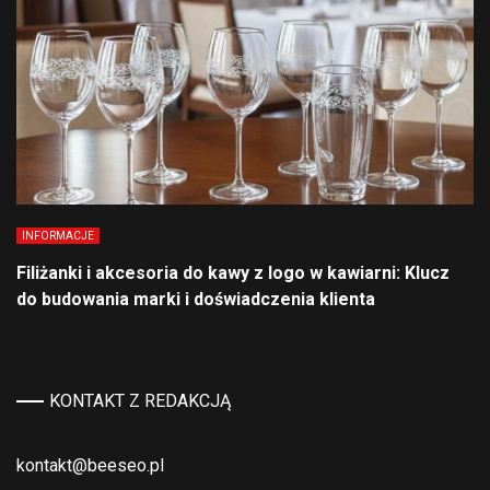
INFORMACJE
Filiżanki i akcesoria do kawy z logo w kawiarni: Klucz
do budowania marki i doświadczenia klienta
KONTAKT Z REDAKCJĄ
kontakt@beeseo.pl